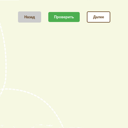
Назад
Проверить
Далее