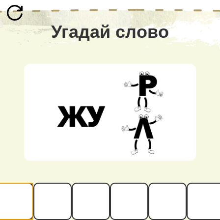
Угадай слово